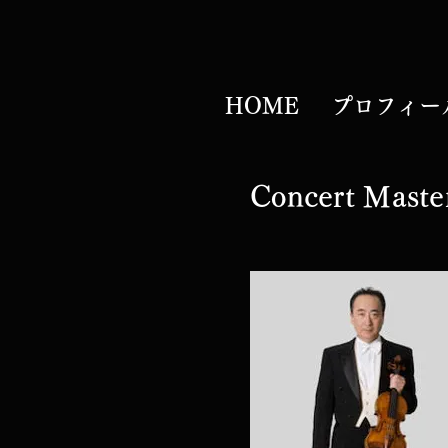
HOME
プロフィー
​Concert M